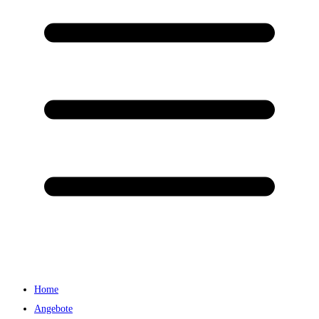
Home
Angebote