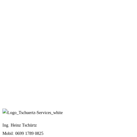
Ing. Heinz Tschürtz
Mobil: 0699 1789 0825