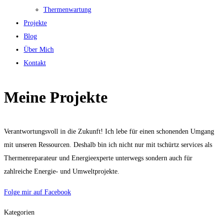
Thermenwartung
Projekte
Blog
Über Mich
Kontakt
Meine Projekte
Verantwortungsvoll in die Zukunft! Ich lebe für einen schonenden Umgang
mit unseren Ressourcen. Deshalb bin ich nicht nur mit tschürtz services als
Thermenreparateur und Energieexperte unterwegs sondern auch für
zahlreiche Energie- und Umweltprojekte.
Folge mir auf Facebook
Kategorien