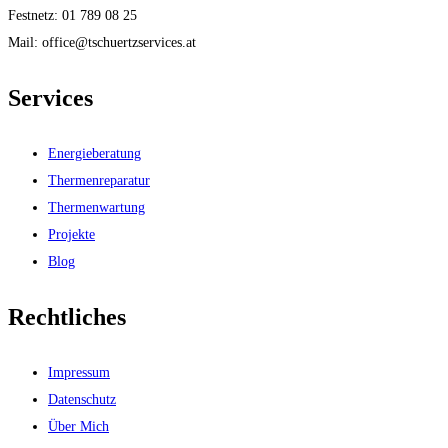
Festnetz: 01 789 08 25
Mail: office@tschuertzservices.at
Services
Energieberatung
Thermenreparatur
Thermenwartung
Projekte
Blog
Rechtliches
Impressum
Datenschutz
Über Mich