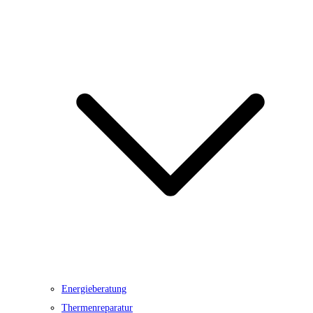
Energieberatung
Thermenreparatur