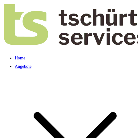
Home
Angebote