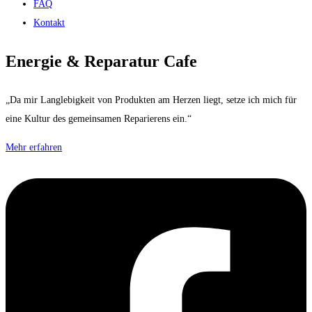
FAQ
Kontakt
Energie & Reparatur Cafe
„Da mir Langlebigkeit von Produkten am Herzen liegt, setze ich mich für
eine Kultur des gemeinsamen Reparierens ein.“
Mehr erfahren