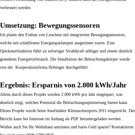
verbessert werden.
Umsetzung: Bewegungssensoren
Ich plante den Einbau von Leuchten mit integrierten Bewegungssensoren,
welche mit schaltfesten Energiesparlampen ausgerüstet waren. Eine
Quickstartfunktion führt zu sofortiger Strahlkraft selbiger und einem deutlich
gesenkten Energieverbrauch. Die Installation der Beleuchtungskörper wurde
von der Kooperationsfirma Hobinger durchgeführt.
Ergebnis: Ersparnis von 2.000 kWh/Jahr
Allein durch dieses Projekt wurden 2.000 kWh pro Jahr eingespart, was
deutlich zeigt, welches Potenzial die Beleuchtungsoptimierung bieten kann.
Dieses Projekt wurde beim Josefstädter Klimaschutzpreis 2011 eingereicht. Der
Bericht kann bei Interesse im Anhang als PDF heruntergeladen werden.
Wollen auch Sie Ihr Wohnhaus umrüsten und bares Geld sparen? Kontaktieren